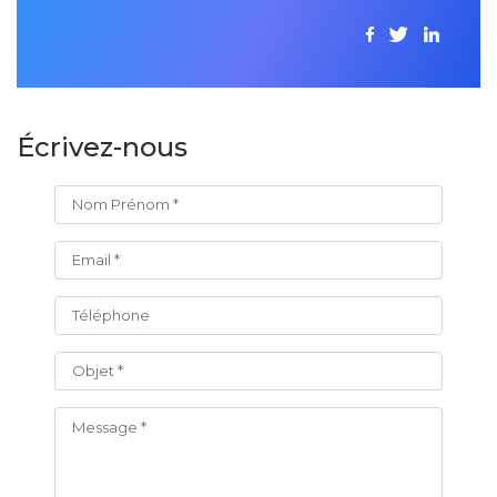
Écrivez-nous